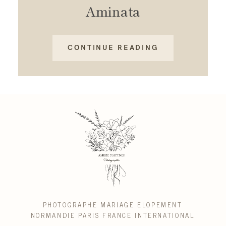
Aminata
CONTINUE READING
PHOTOGRAPHE MARIAGE ELOPEMENT
NORMANDIE PARIS FRANCE INTERNATIONAL