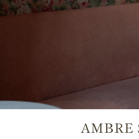
AMBRE 